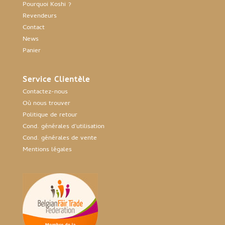
Pourquoi Koshi ?
Revendeurs
Contact
News
Panier
Service Clientèle
Contactez-nous
Où nous trouver
Politique de retour
Cond. générales d’utilisation
Cond. générales de vente
Mentions légales