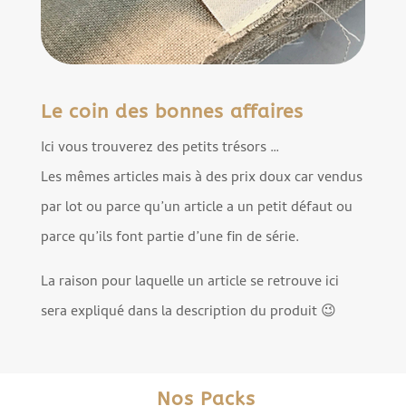
Le coin des bonnes affaires
Ici vous trouverez des petits trésors …
Les mêmes articles mais à des prix doux car vendus
par lot ou parce qu’un article a un petit défaut ou
parce qu’ils font partie d’une fin de série.
La raison pour laquelle un article se retrouve ici
sera expliqué dans la description du produit 😉
Nos Packs