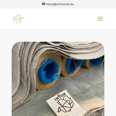
hello@infokoshi.be