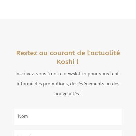
Restez au courant de l'actualité
Koshi !
Inscrivez-vous à notre newsletter pour vous tenir
informé des promotions, des événements ou des
nouveautés !