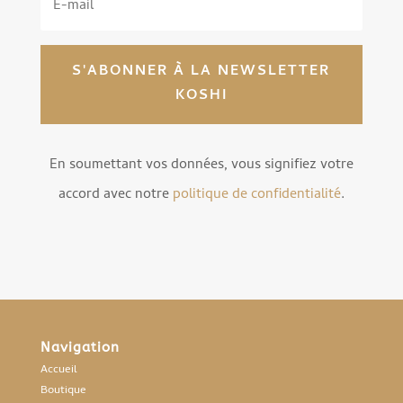
S'ABONNER À LA NEWSLETTER
KOSHI
En soumettant vos données, vous signifiez votre
accord avec notre
politique de confidentialité
.
Navigation
Accueil
Boutique