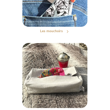
Les mouchoirs