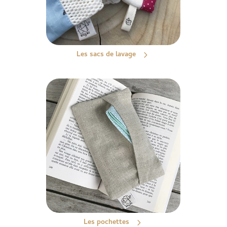
Les sacs de lavage
Les pochettes