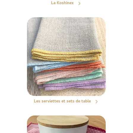
La Koshinex
Les serviettes et sets de table