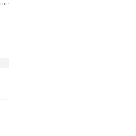
in de