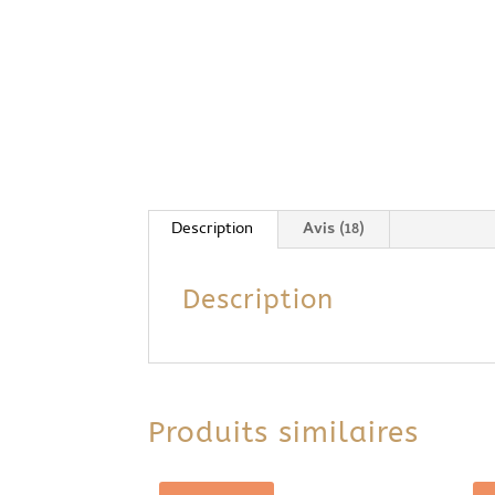
Description
Avis (18)
Description
Produits similaires