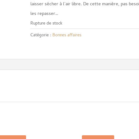
laisser sécher à l’air libre. De cette manière, pas beso
les repasser…
Rupture de stock
Catégorie :
Bonnes affaires