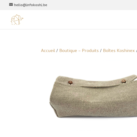
hello@infokoshi.be
Accueil
/
Boutique – Produits
/
Boîtes Koshinex