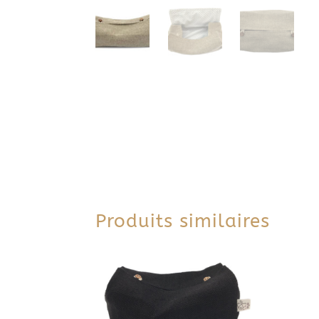
Produits similaires