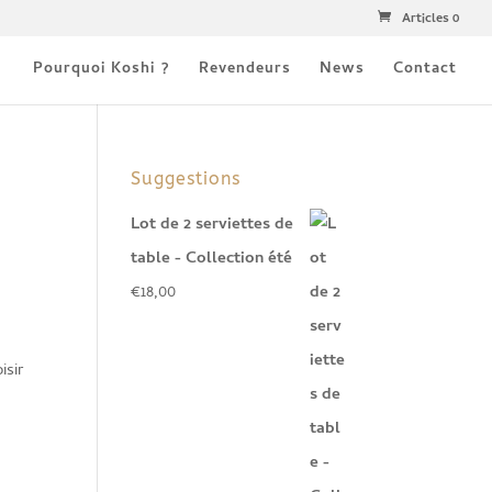
Articles 0
Pourquoi Koshi ?
Revendeurs
News
Contact
Suggestions
Lot de 2 serviettes de
table - Collection été
€
18,00
isir