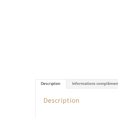
Description
Informations complément
Description