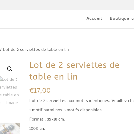
Accueil
Boutique
/ Lot de 2 serviettes de table en lin
Lot de 2 serviettes de
table en lin
€
17,00
Lot de 2 serviettes aux motifs identiques. Veuillez cho
1 motif parmi nos 3 motifs disponibles.
Format : 35×18 cm.
100% lin.