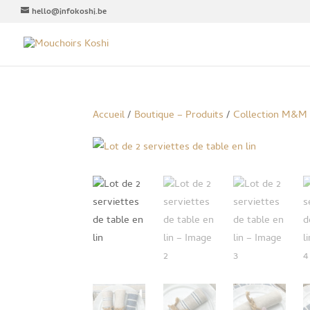
hello@infokoshi.be
Accueil
/
Boutique – Produits
/
Collection M&M