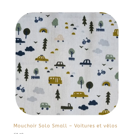
Mouchoir Solo Small – Voitures et vélos