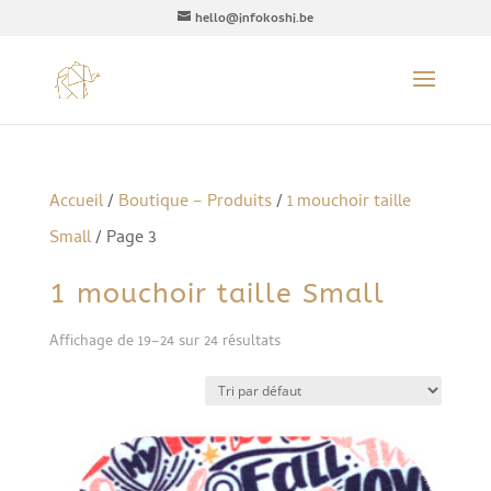
hello@infokoshi.be
Accueil
/
Boutique – Produits
/
1 mouchoir taille
Small
/ Page 3
1 mouchoir taille Small
Affichage de 19–24 sur 24 résultats