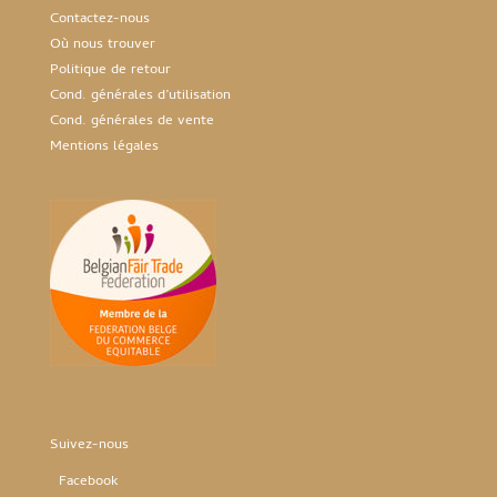
Contactez-nous
Où nous trouver
Politique de retour
Cond. générales d’utilisation
Cond. générales de vente
Mentions légales
Suivez-nous
Facebook