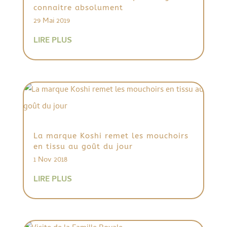
connaitre absolument
29 Mai 2019
LIRE PLUS
La marque Koshi remet les mouchoirs
en tissu au goût du jour
1 Nov 2018
LIRE PLUS