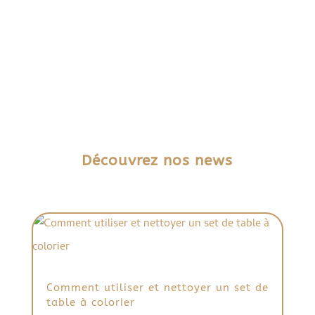
Découvrez nos news
Comment utiliser et nettoyer un set de
table à colorier