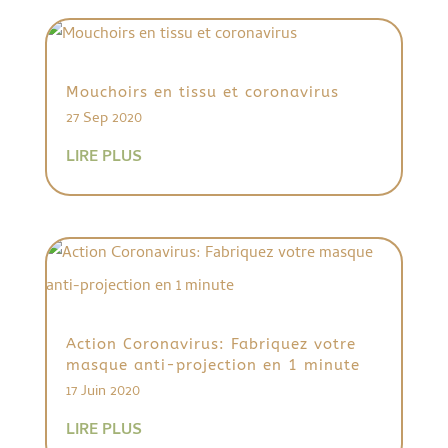
Mouchoirs en tissu et coronavirus
27 Sep 2020
LIRE PLUS
Action Coronavirus: Fabriquez votre
masque anti-projection en 1 minute
17 Juin 2020
LIRE PLUS