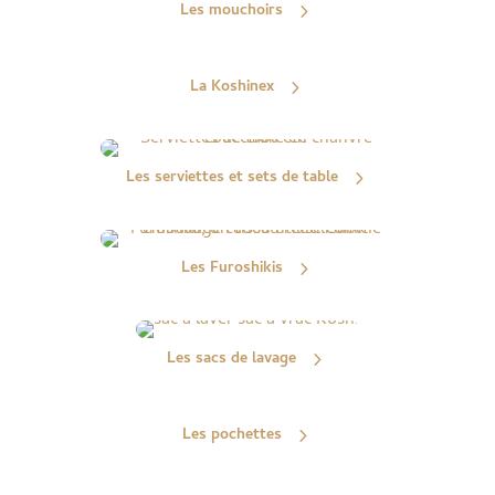
Les mouchoirs
La Koshinex
Les serviettes et sets de table
Les Furoshikis
Les sacs de lavage
Les pochettes