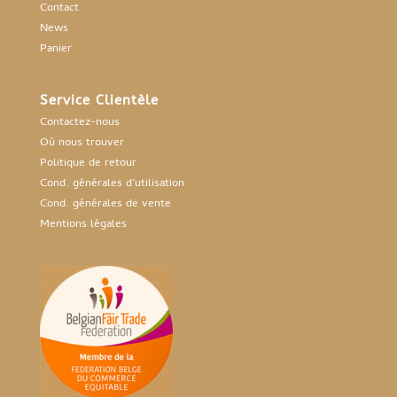
Contact
News
Panier
Service Clientèle
Contactez-nous
Où nous trouver
Politique de retour
Cond. générales d’utilisation
Cond. générales de vente
Mentions légales