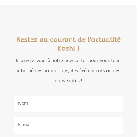
Restez au courant de l'actualité
Koshi !
Inscrivez-vous à notre newsletter pour vous tenir
informé des promotions, des événements ou des
nouveautés !