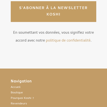
S'ABONNER À LA NEWSLETTER
KOSHI
En soumettant vos données, vous signifiez votre
accord avec notre
politique de confidentialité
.
Navigation
Accueil
Boutique
Pourquoi Koshi ?
Revendeurs