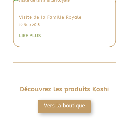
Visite de la Famille Royale
19 Sep 2018
LIRE PLUS
Découvrez les produits Koshi
Vers la boutique