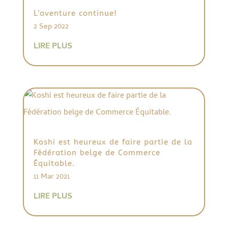
L’aventure continue!
2 Sep 2022
LIRE PLUS
Koshi est heureux de faire partie de la
Fédération belge de Commerce
Équitable.
11 Mar 2021
LIRE PLUS