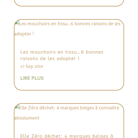
Les mouchoirs en tissu…6 bonnes
raisons de les adopter !
27 Sep 2019
LIRE PLUS
Elle Zéro déchet: 4 marques belges à