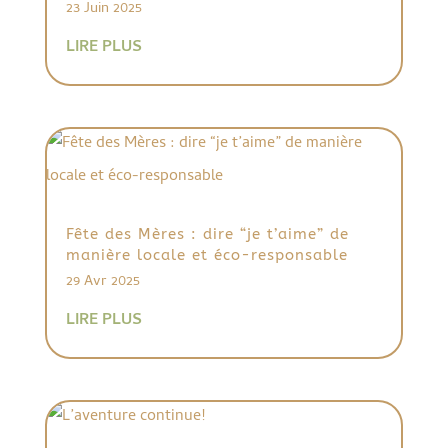
23 Juin 2025
LIRE PLUS
Fête des Mères : dire “je t’aime” de
manière locale et éco-responsable
29 Avr 2025
LIRE PLUS