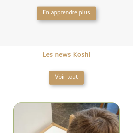
En apprendre plus
Les news Koshi
Voir tout