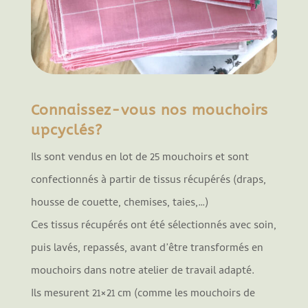
Connaissez-vous nos mouchoirs
upcyclés?
Ils sont vendus en lot de 25 mouchoirs et sont
confectionnés à partir de tissus récupérés (draps,
housse de couette, chemises, taies,…)
Ces tissus récupérés ont été sélectionnés avec soin,
puis lavés, repassés, avant d’être transformés en
mouchoirs dans notre atelier de travail adapté.
Ils mesurent 21×21 cm (comme les mouchoirs de