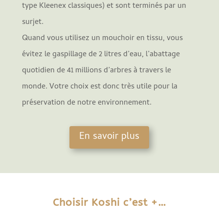
type Kleenex classiques) et sont terminés par un
surjet.
Quand vous utilisez un mouchoir en tissu, vous
évitez le gaspillage de 2 litres d’eau, l’abattage
quotidien de 41 millions d’arbres à travers le
monde. Votre choix est donc très utile pour la
préservation de notre environnement.
En savoir plus
Choisir Koshi c’est +…