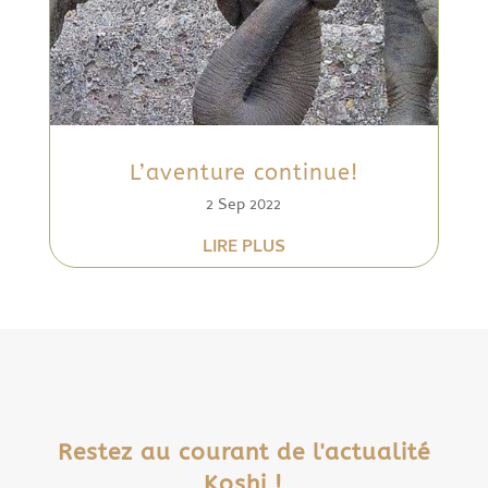
L’aventure continue!
2 Sep 2022
LIRE PLUS
Restez au courant de l'actualité
Koshi !