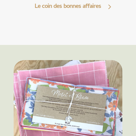
Le coin des bonnes affaires