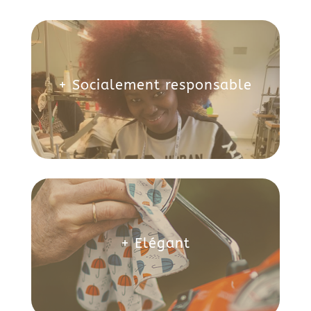
+ Socialement responsable
+ Elégant