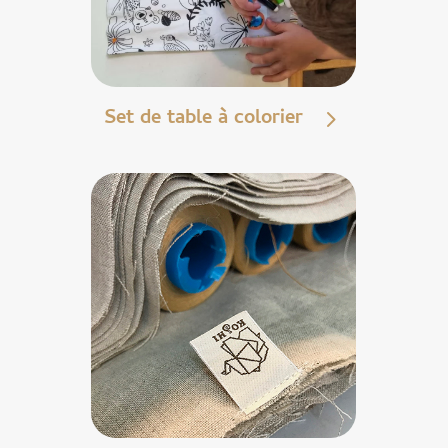
Set de table à colorier