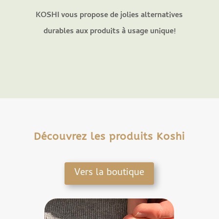
KOSHI vous propose de jolies alternatives
durables aux produits à usage unique!
Découvrez les produits Koshi
Vers la boutique