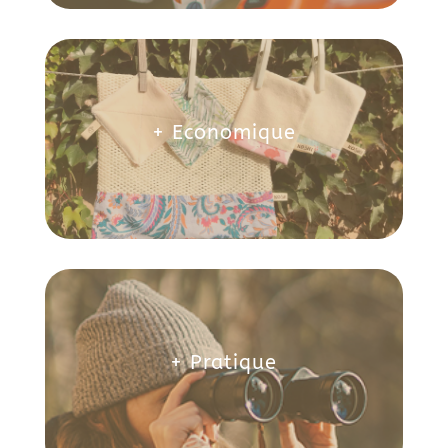
+ Economique
+ Pratique