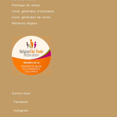
Politique de retour
Cond. générales d’utilisation
Cond. générales de vente
Mentions légales
Suivez-nous
Facebook
Instag
ram