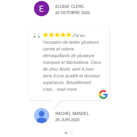
ELODIE CLERC
20 OCTOBRE 2020
J’ai eu
l’occasion de tester plusieurs
carrés et cotons
démaquillants de plusieurs
marques et fabrications. Ceux
de chez Koshi, sont à mon
sens d’une qualité et douceur
supérieure. Actuellement
c’est
... read more
RACHEL MANDEL
25 JUIN 2020