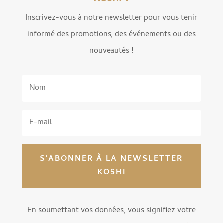
Inscrivez-vous à notre newsletter pour vous tenir
informé des promotions, des événements ou des
nouveautés !
S'ABONNER À LA NEWSLETTER
KOSHI
En soumettant vos données, vous signifiez votre