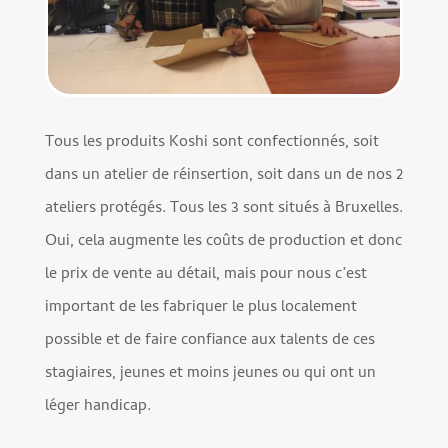
Tous les produits Koshi sont confectionnés, soit
dans un atelier de réinsertion, soit dans un de nos 2
ateliers protégés. Tous les 3 sont situés à Bruxelles.
Oui, cela augmente les coûts de production et donc
le prix de vente au détail, mais pour nous c’est
important de les fabriquer le plus localement
possible et de faire confiance aux talents de ces
stagiaires, jeunes et moins jeunes ou qui ont un
léger handicap.