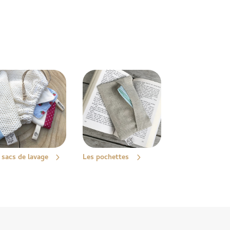
 sacs de lavage
Les pochettes