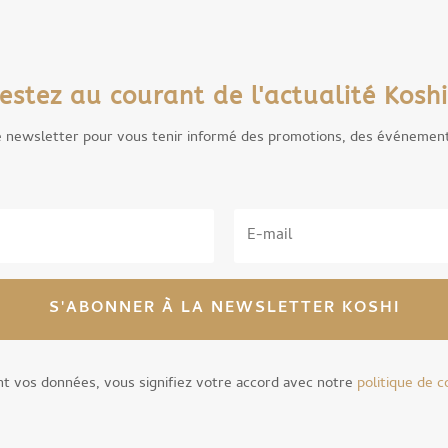
estez au courant de l'actualité Koshi
e newsletter pour vous tenir informé des promotions, des événemen
S'ABONNER À LA NEWSLETTER KOSHI
t vos données, vous signifiez votre accord avec notre
politique de c