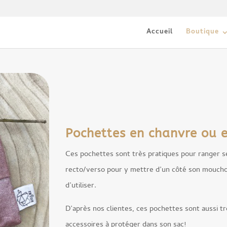
Accueil
Boutique
Pochettes en chanvre ou 
Ces pochettes sont très pratiques pour ranger 
recto/verso pour y mettre d’un côté son mouchoir
d’utiliser.
D’après nos clientes, ces pochettes sont aussi tr
accessoires à protéger dans son sac!