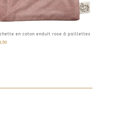
chette en coton enduit rose à paillettes
2,50