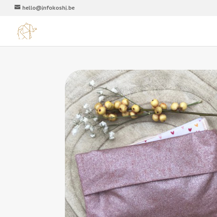
hello@infokoshi.be