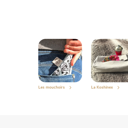
Les mouchoirs
La Koshinex