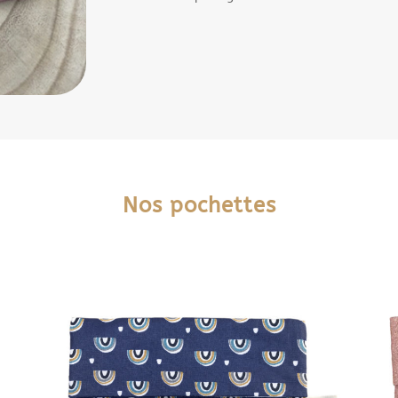
Nos pochettes