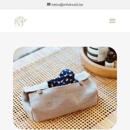
hello@infokoshi.be