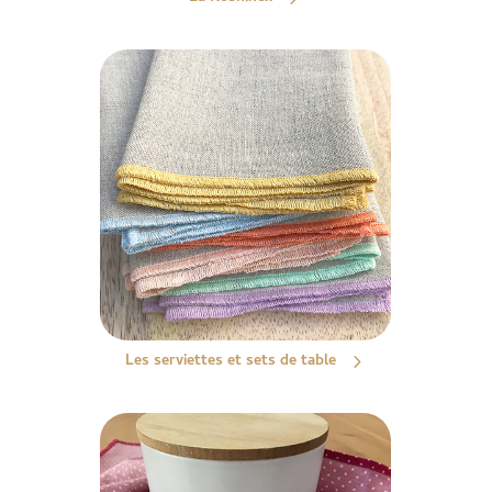
Les serviettes et sets de table