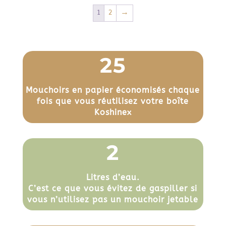
1
2
→
25
Mouchoirs en papier économisés chaque
fois que vous réutilisez votre boîte
Koshinex
2
Litres d’eau.
C’est ce que vous évitez de gaspiller si
vous n’utilisez pas un mouchoir jetable