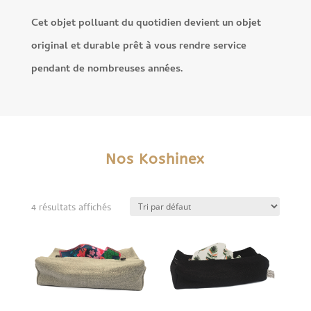
Cet objet polluant du quotidien devient un objet
original et durable prêt à vous rendre service
pendant de nombreuses années.
Nos Koshinex
4 résultats affichés