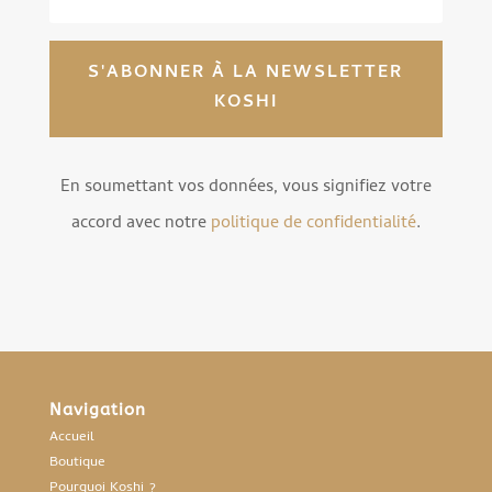
S'ABONNER À LA NEWSLETTER
KOSHI
En soumettant vos données, vous signifiez votre
accord avec notre
politique de confidentialité
.
Navigation
Accueil
Boutique
Pourquoi Koshi ?