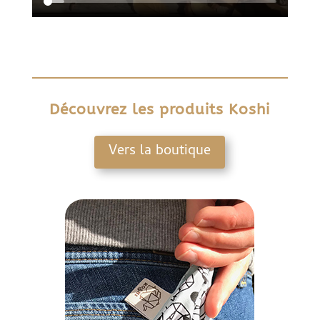
Découvrez les produits Koshi
Vers la boutique