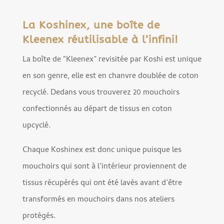
La Koshinex, une boîte de
Kleenex réutilisable à l’infini!
La boîte de “Kleenex” revisitée par Koshi est unique
en son genre, elle est en chanvre doublée de coton
recyclé. Dedans vous trouverez 20 mouchoirs
confectionnés au départ de tissus en coton
upcyclé.
Chaque Koshinex est donc unique puisque les
mouchoirs qui sont à l’intérieur proviennent de
tissus récupérés qui ont été lavés avant d’être
transformés en mouchoirs dans nos ateliers
protégés.