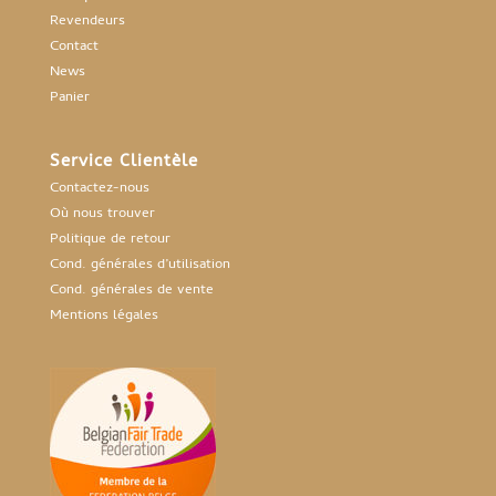
Revendeurs
Contact
News
Panier
Service Clientèle
Contactez-nous
Où nous trouver
Politique de retour
Cond. générales d’utilisation
Cond. générales de vente
Mentions légales