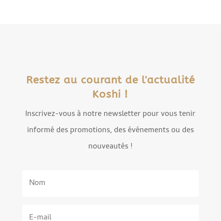
Restez au courant de l'actualité
Koshi !
Inscrivez-vous à notre newsletter pour vous tenir
informé des promotions, des événements ou des
nouveautés !