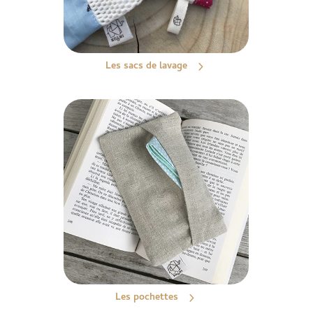
Les sacs de lavage
Les pochettes