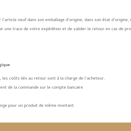
 l’article neuf dans son emballage d’origine, dans son état d’origine,
ir une trace de votre expédition et de valider le retour en cas de pr
gique
les coûts liés au retour sont à la charge de l’acheteur.
ent de la commande sur le compte bancaire
change pour un produit de même montant.