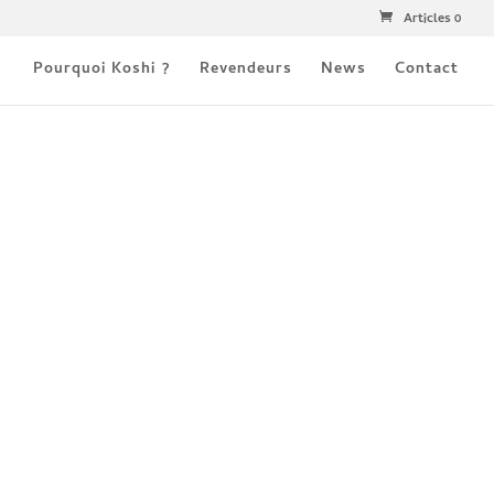
Articles 0
Pourquoi Koshi ?
Revendeurs
News
Contact