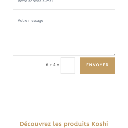
6 + 4
=
ENVOYER
Découvrez les produits Koshi