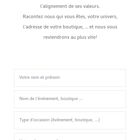
l’alignement de ses valeurs.
Racontez nous qui vous êtes, votre univers,
l’adresse de votre boutique, … et nous vous
reviendrons au plus vite!