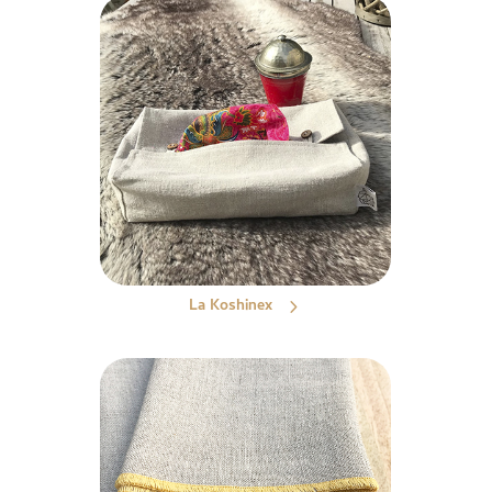
La Koshinex