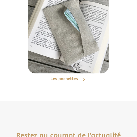
Les pochettes
Restez au courant de l'actualité