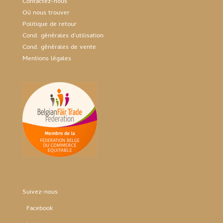
Contactez-nous
Où nous trouver
Politique de retour
Cond. générales d’utilisation
Cond. générales de vente
Mentions légales
Suivez-nous
Facebook