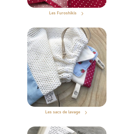
Les Furoshikis
Les sacs de lavage