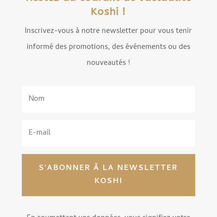
Koshi !
Inscrivez-vous à notre newsletter pour vous tenir
informé des promotions, des événements ou des
nouveautés !
S'ABONNER À LA NEWSLETTER
KOSHI