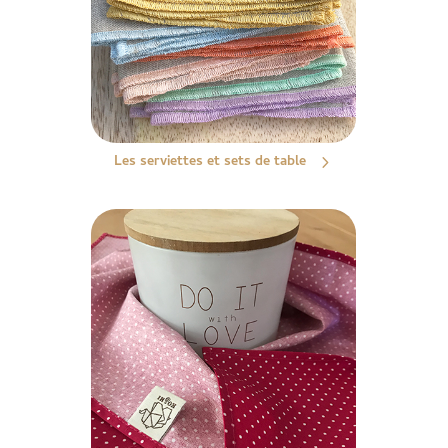
Les serviettes et sets de table