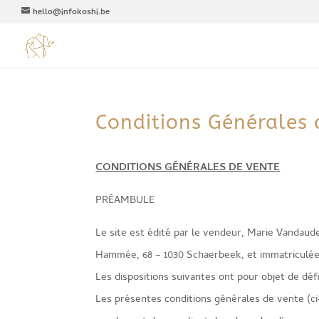
hello@infokoshi.be
Conditions Générales 
CONDITIONS GÉNÉRALES DE VENTE
PRÉAMBULE
Le site est édité par le vendeur, Marie Vandaude
Hammée, 68 – 1030 Schaerbeek, et immatriculée 
Les dispositions suivantes ont pour objet de déf
Les présentes conditions générales de vente (ci-