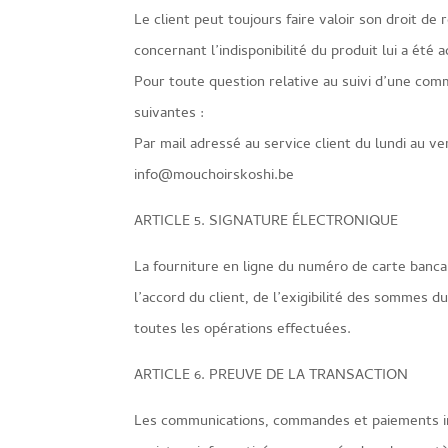
Le client peut toujours faire valoir son droit de
concernant l’indisponibilité du produit lui a été 
Pour toute question relative au suivi d’une com
suivantes :
Par mail adressé au service client du lundi au ve
info@mouchoirskoshi.be
ARTICLE 5. SIGNATURE ÉLECTRONIQUE
La fourniture en ligne du numéro de carte bancai
l’accord du client, de l’exigibilité des sommes
toutes les opérations effectuées.
ARTICLE 6. PREUVE DE LA TRANSACTION
Les communications, commandes et paiements in