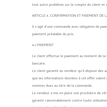
tout autre problème sur le compte du client et 
ARTICLE 4. CONFIRMATION ET PAIEMENT DE
Il s’agit d’une commande avec obligation de paie
paiement préalable du prix.
4.1 PAIEMENT
Le client effectue le paiement au moment de la 
bancaire.
Le client garantit au vendeur qu’il dispose des 
que les informations données à cet effet valent
sommes dues au titre de la commande.
Le vendeur a mis en place une procédure de vé
garantir raisonnablement contre toute utilisat