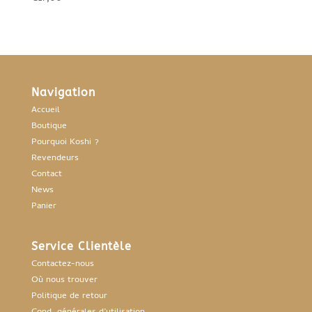
Navigation
Accueil
Boutique
Pourquoi Koshi ?
Revendeurs
Contact
News
Panier
Service Clientèle
Contactez-nous
Où nous trouver
Politique de retour