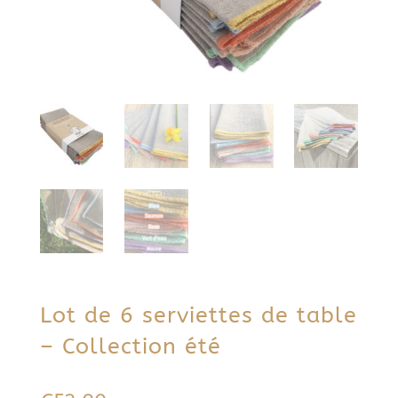
Lot de 6 serviettes de table
– Collection été