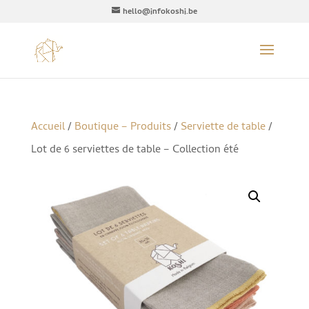
hello@infokoshi.be
Accueil
/
Boutique – Produits
/
Serviette de table
/
Lot de 6 serviettes de table – Collection été