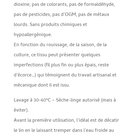
dioxine, pas de colorants, pas de formaldéhyde,
pas de pesticides, pas d’OGM, pas de métaux
lourds. Sans produits chimiques et
hypoallergénique.
En fonction du rouissage, de la saison, de la
culture, ce tissu peut présenter quelques
imperfections (fil plus fin ou plus épais, reste
d’écorce…) qui témoignent du travail artisanal et
mécanique dont il est issu.
Lavage à 30-60°C – Sèche-linge autorisé (mais à
éviter).
Avant la première utilisation, l’idéal est de décatir
le lin en le laissant tremper dans l’eau froide au