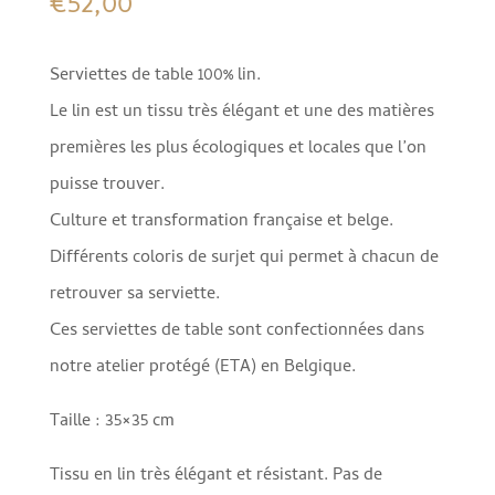
€
52,00
Serviettes de table 100% lin.
Le lin est un tissu très élégant et une des matières
premières les plus écologiques et locales que l’on
puisse trouver.
Culture et transformation française et belge.
Différents coloris de surjet qui permet à chacun de
retrouver sa serviette.
Ces serviettes de table sont confectionnées dans
notre atelier protégé (ETA) en Belgique.
Taille : 35×35 cm
Tissu en lin très élégant et résistant. Pas de