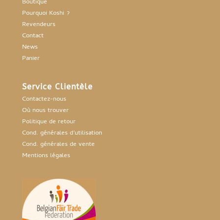
Boutique
Pourquoi Koshi ?
Revendeurs
Contact
News
Panier
Service Clientèle
Contactez-nous
Où nous trouver
Politique de retour
Cond. générales d’utilisation
Cond. générales de vente
Mentions légales