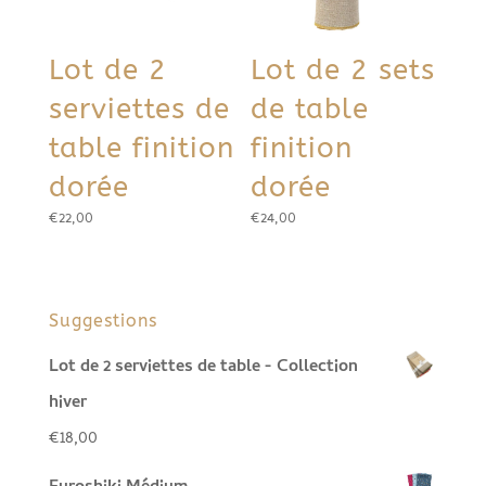
Lot de 2
Lot de 2 sets
serviettes de
de table
table finition
finition
dorée
dorée
€
22,00
€
24,00
Suggestions
Lot de 2 serviettes de table - Collection
hiver
€
18,00