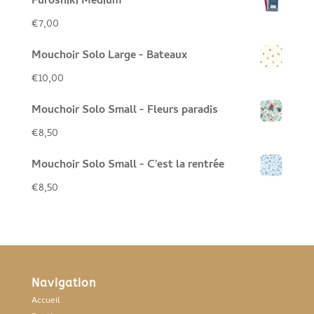
Furoshiki Médium
€
7,00
Mouchoir Solo Large - Bateaux
€
10,00
Mouchoir Solo Small - Fleurs paradis
€
8,50
Mouchoir Solo Small - C'est la rentrée
€
8,50
Navigation
Accueil