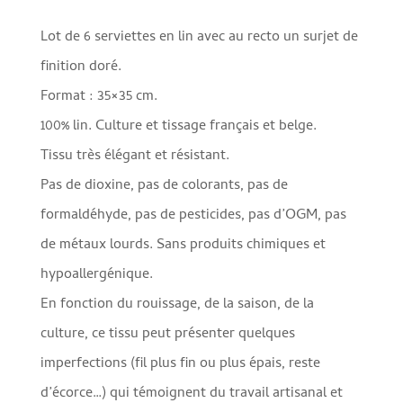
Lot de 6 serviettes en lin avec au recto un surjet de
finition doré.
Format : 35×35 cm.
100% lin. Culture et tissage français et belge.
Tissu très élégant et résistant.
Pas de dioxine, pas de colorants, pas de
formaldéhyde, pas de pesticides, pas d’OGM, pas
de métaux lourds.
Sans produits chimiques et
hypoallergénique.
En fonction du rouissage, de la saison, de la
culture, ce tissu peut présenter quelques
imperfections (fil plus fin ou plus épais, reste
d’écorce…) qui témoignent du travail artisanal et