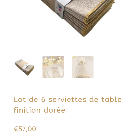
Lot de 6 serviettes de table
finition dorée
€
57,00