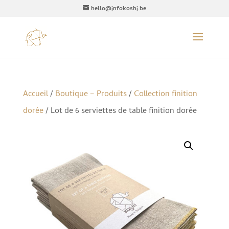
hello@infokoshi.be
Accueil
/
Boutique – Produits
/
Collection finition
dorée
/ Lot de 6 serviettes de table finition dorée