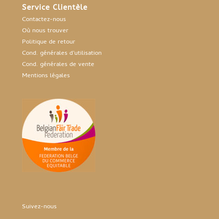
Service Clientèle
Contactez-nous
Où nous trouver
Politique de retour
Cond. générales d’utilisation
Cond. générales de vente
Mentions légales
Suivez-nous