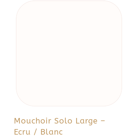
Mouchoir Solo Large –
Ecru / Blanc