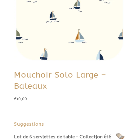
Mouchoir Solo Large –
Bateaux
€
10,00
Suggestions
Lot de 6 serviettes de table - Collection été