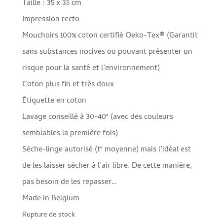
Taille : 35 x 35 cm
Impression recto
Mouchoirs 100% coton certifié Oeko-Tex® (Garantit
sans substances nocives ou pouvant présenter un
risque pour la santé et l’environnement)
Coton plus fin et très doux
Étiquette en coton
Lavage conseillé à 30-40° (avec des couleurs
semblables la première fois)
Sèche-linge autorisé (t° moyenne) mais l’idéal est
de les laisser sécher à l’air libre. De cette manière,
pas besoin de les repasser…
Made in Belgium
Rupture de stock