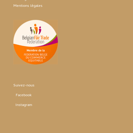
Mentions légales
Suivez-nous
Facebook
Instag
ram