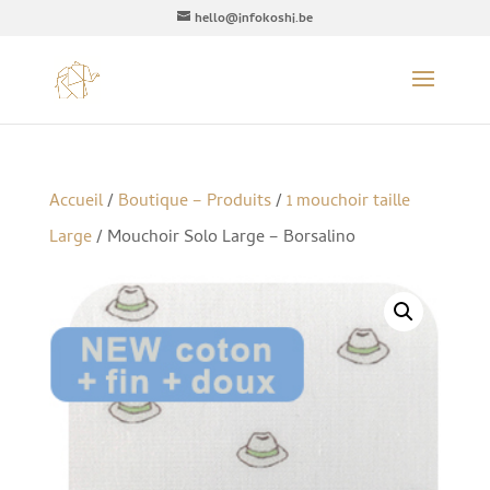
hello@infokoshi.be
Accueil
/
Boutique – Produits
/
1 mouchoir taille
Large
/ Mouchoir Solo Large – Borsalino