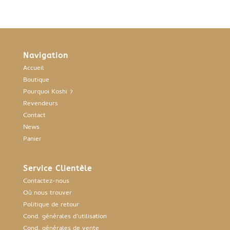
Navigation
Accueil
Boutique
Pourquoi Koshi ?
Revendeurs
Contact
News
Panier
Service Clientèle
Contactez-nous
Où nous trouver
Politique de retour
Cond. générales d’utilisation
Cond. générales de vente