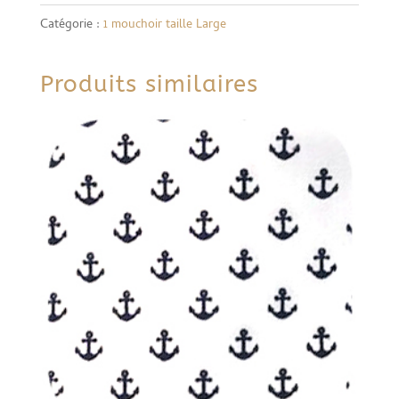
Catégorie :
1 mouchoir taille Large
Produits similaires