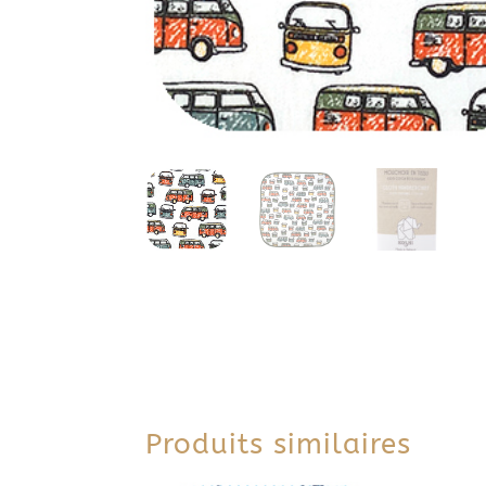
Produits similaires