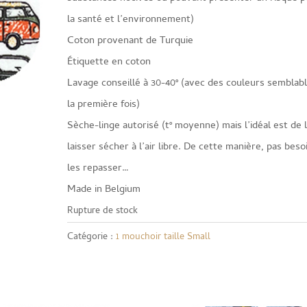
la santé et l’environnement)
Coton provenant de Turquie
Étiquette en coton
Lavage conseillé à 30-40° (avec des couleurs semblab
la première fois)
Sèche-linge autorisé (t° moyenne) mais l’idéal est de 
laisser sécher à l’air libre. De cette manière, pas beso
les repasser…
Made in Belgium
Rupture de stock
Catégorie :
1 mouchoir taille Small