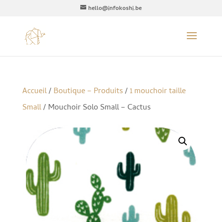
hello@infokoshi.be
Accueil
/
Boutique – Produits
/
1 mouchoir taille
Small
/ Mouchoir Solo Small – Cactus