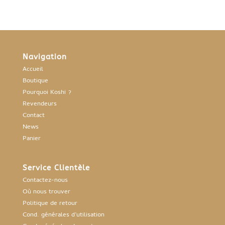
Navigation
Accueil
Boutique
Pourquoi Koshi ?
Revendeurs
Contact
News
Panier
Service Clientèle
Contactez-nous
Où nous trouver
Politique de retour
Cond. générales d’utilisation