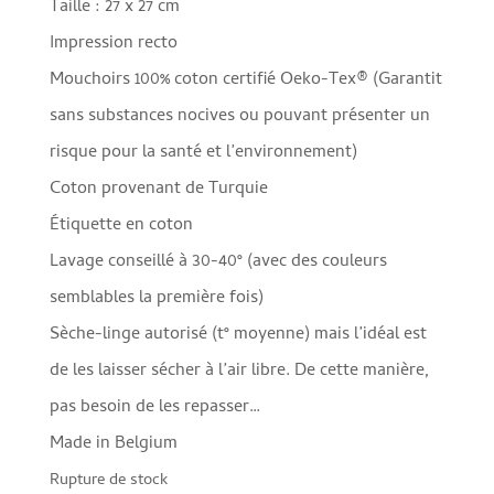
Taille : 27 x 27 cm
Impression recto
Mouchoirs 100% coton certifié Oeko-Tex® (Garantit
sans substances nocives ou pouvant présenter un
risque pour la santé et l’environnement)
Coton provenant de Turquie
Étiquette en coton
Lavage conseillé à 30-40° (avec des couleurs
semblables la première fois)
Sèche-linge autorisé (t° moyenne) mais l’idéal est
de les laisser sécher à l’air libre. De cette manière,
pas besoin de les repasser…
Made in Belgium
Rupture de stock