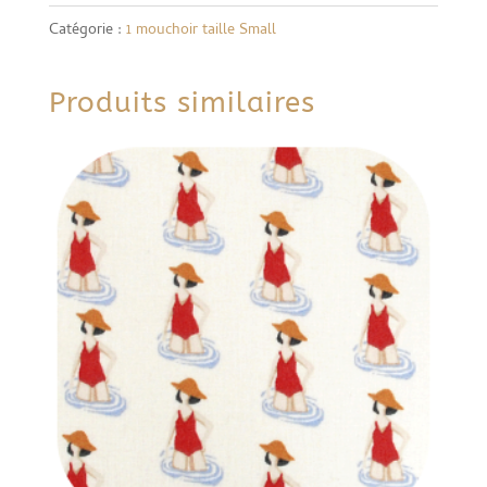
Catégorie :
1 mouchoir taille Small
Produits similaires