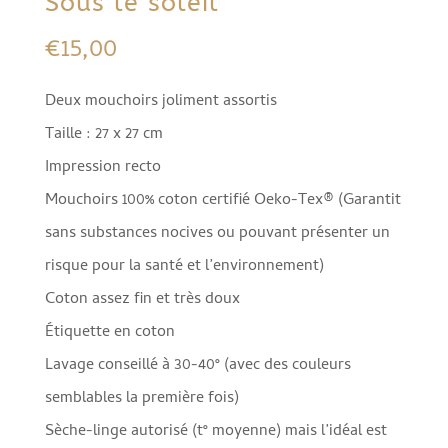
Sous le soleil
€
15,00
Deux mouchoirs joliment assortis
Taille : 27 x 27 cm
Impression recto
Mouchoirs 100% coton certifié Oeko-Tex® (Garantit
sans substances nocives ou pouvant présenter un
risque pour la santé et l’environnement)
Coton assez fin et très doux
Étiquette en coton
Lavage conseillé à 30-40° (avec des couleurs
semblables la première fois)
Sèche-linge autorisé (t° moyenne) mais l’idéal est