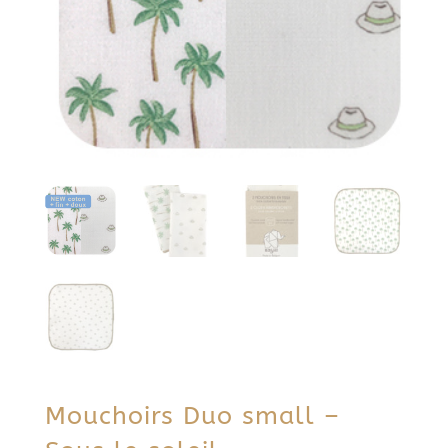
Mouchoirs Duo small –