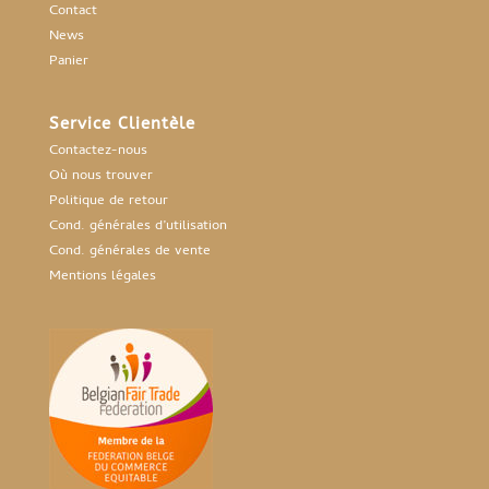
Contact
News
Panier
Service Clientèle
Contactez-nous
Où nous trouver
Politique de retour
Cond. générales d’utilisation
Cond. générales de vente
Mentions légales