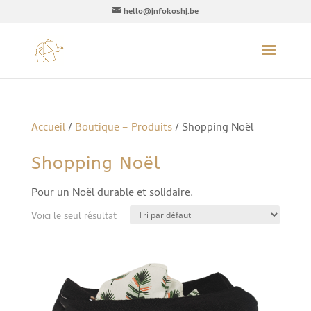
hello@infokoshi.be
Accueil
/
Boutique – Produits
/ Shopping Noël
Shopping Noël
Pour un Noël durable et solidaire.
Voici le seul résultat