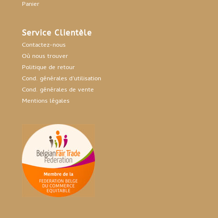
Panier
Service Clientèle
Contactez-nous
Où nous trouver
Politique de retour
Cond. générales d’utilisation
Cond. générales de vente
Mentions légales