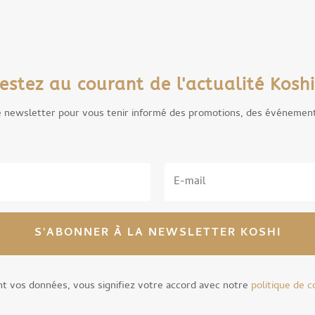
estez au courant de l'actualité Koshi
e newsletter pour vous tenir informé des promotions, des événemen
S'ABONNER À LA NEWSLETTER KOSHI
t vos données, vous signifiez votre accord avec notre
politique de c