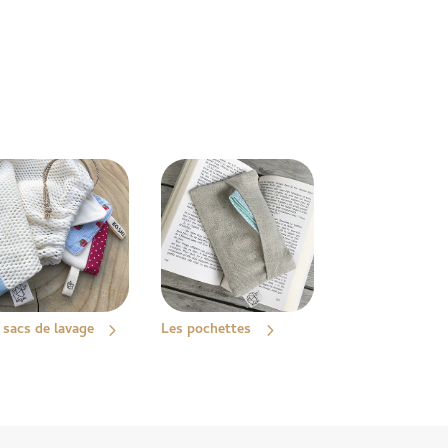
 sacs de lavage
Les pochettes