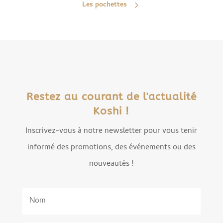
Les pochettes
Restez au courant de l'actualité
Koshi !
Inscrivez-vous à notre newsletter pour vous tenir
informé des promotions, des événements ou des
nouveautés !