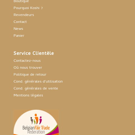
Boutique
Pourquoi Koshi ?
Revendeurs
Contact
News
Panier
Service Clientèle
Contactez-nous
Où nous trouver
Politique de retour
Cond. générales d’utilisation
Cond. générales de vente
Mentions légales