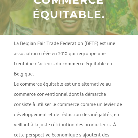
ÉQUITABLE.
La Belgian Fair Trade Federation (BFTF) est une
association créée en 2010 qui regroupe une
trentaine d’acteurs du commerce équitable en
Belgique.
Le commerce équitable est une alternative au
commerce conventionnel dont la démarche
consiste à utiliser le commerce comme un levier de
développement et de réduction des inégalités, en
veillant à la juste rétribution des producteurs. À
cette perspective économique s’ajoutent des