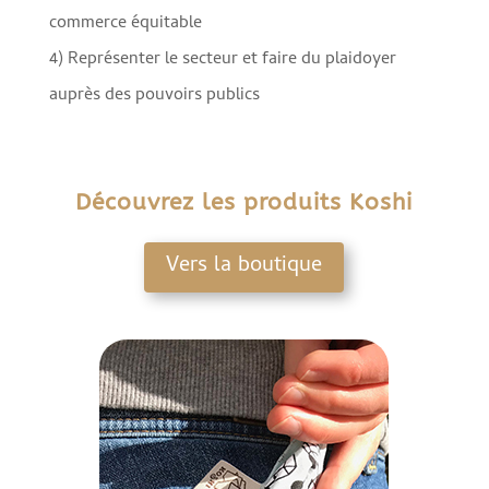
commerce équitable
4) Représenter le secteur et faire du plaidoyer
auprès des pouvoirs publics
Découvrez les produits Koshi
Vers la boutique