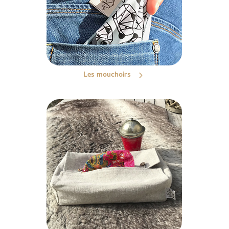
Les mouchoirs