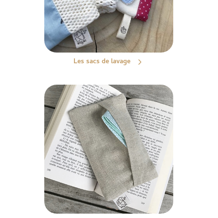
Les sacs de lavage