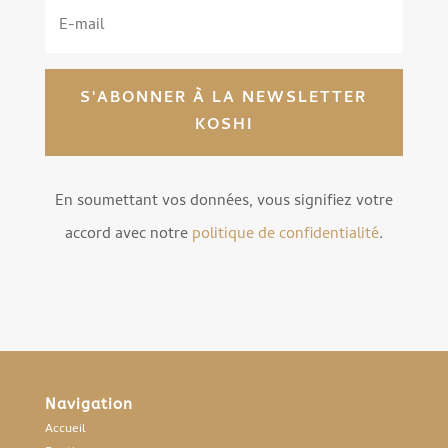
S'ABONNER À LA NEWSLETTER
KOSHI
En soumettant vos données, vous signifiez votre
accord avec notre
politique de confidentialité
.
Navigation
Accueil