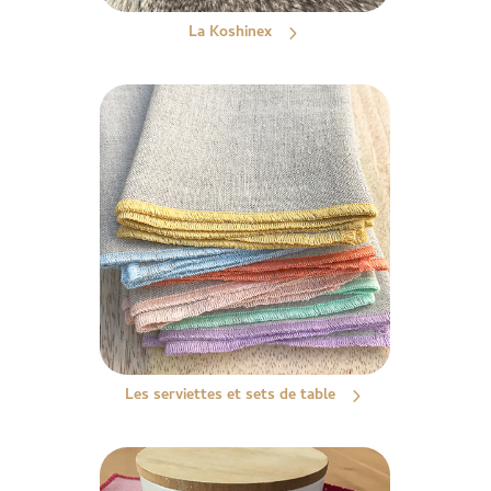
La Koshinex
Les serviettes et sets de table