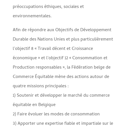
préoccupations éthiques, sociales et
environnementales.
Afin de répondre aux Objectifs de Développement
Durable des Nations Unies et plus particulièrement
l’objectif 8 « Travail décent et Croissance
économique » et l’objectif 12 « Consommation et
Production responsables », la Fédération belge de
Commerce Équitable mène des actions autour de
quatre missions principales :
1) Soutenir et développer le marché du commerce
équitable en Belgique
2) Faire évoluer les modes de consommation
3) Apporter une expertise fiable et impartiale sur le