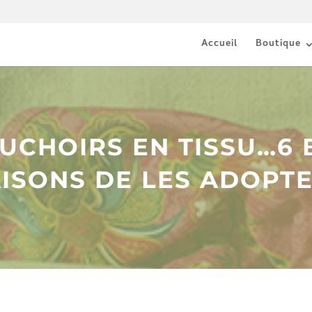
Accueil
Boutique
UCHOIRS EN TISSU…6
ISONS DE LES ADOPTE