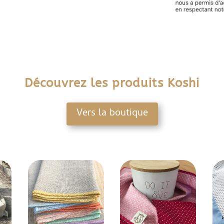
Découvrez les produits Koshi
Vers la boutique