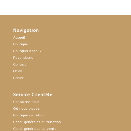
Navigation
Accueil
Boutique
Pourquoi Koshi ?
Revendeurs
Contact
News
Panier
Service Clientèle
Contactez-nous
Où nous trouver
Politique de retour
Cond. générales d’utilisation
Cond. générales de vente