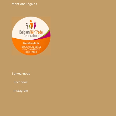
Mentions légales
Suivez-nous
Facebook
Instag
ram