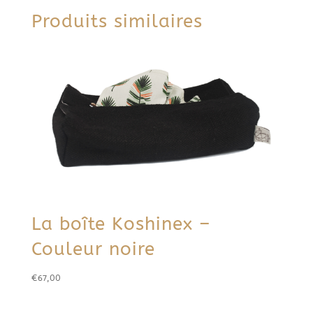
Produits similaires
La boîte Koshinex –
Couleur noire
€
67,00