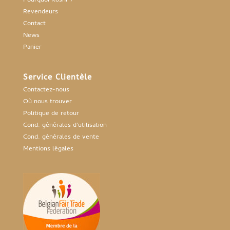
Pourquoi Koshi ?
Revendeurs
Contact
News
Panier
Service Clientèle
Contactez-nous
Où nous trouver
Politique de retour
Cond. générales d’utilisation
Cond. générales de vente
Mentions légales