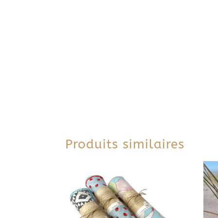
Produits similaires