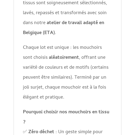
tissus sont soigneusement sélectionnés,
lavés, repassés et transformés avec soin
dans notre
atelier de travail adapté en
Belgique (ETA)
.
Chaque lot est unique : les mouchoirs
sont choisis
aléatoirement
, offrant une
variété de couleurs et de motifs (certains
peuvent être similaires). Terminé par un
joli surjet, chaque mouchoir est à la fois
élégant et pratique.
Pourquoi choisir nos mouchoirs en tissu
?
✅
Zéro déchet
: Un geste simple pour