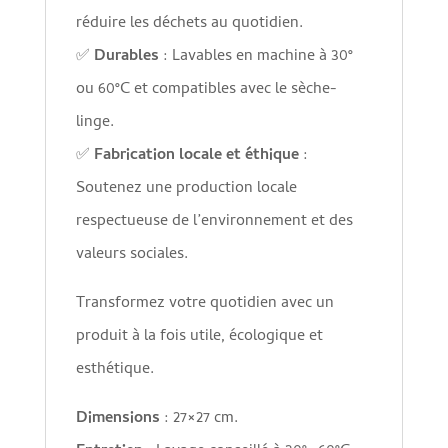
réduire les déchets au quotidien.
✅
Durables
: Lavables en machine à 30°
ou 60°C et compatibles avec le sèche-
linge.
✅
Fabrication locale et éthique
:
Soutenez une production locale
respectueuse de l’environnement et des
valeurs sociales.
Transformez votre quotidien avec un
produit à la fois utile, écologique et
esthétique.
Dimensions
: 27×27 cm.