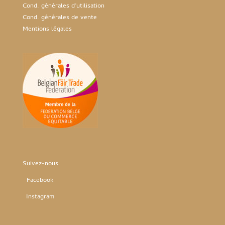
Cond. générales d’utilisation
Cond. générales de vente
Mentions légales
Suivez-nous
Facebook
Instag
ram