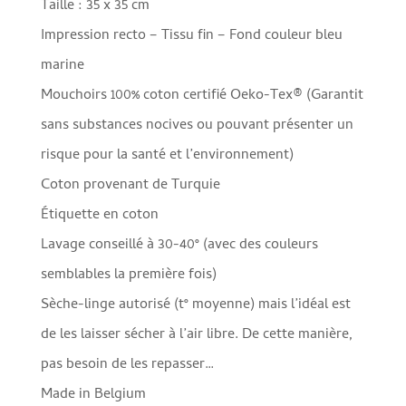
Taille : 35 x 35 cm
Impression recto – Tissu fin – Fond couleur bleu
marine
Mouchoirs 100% coton certifié Oeko-Tex® (Garantit
sans substances nocives ou pouvant présenter un
risque pour la santé et l’environnement)
Coton provenant de Turquie
Étiquette en coton
Lavage conseillé à 30-40° (avec des couleurs
semblables la première fois)
Sèche-linge autorisé (t° moyenne) mais l’idéal est
de les laisser sécher à l’air libre. De cette manière,
pas besoin de les repasser…
Made in Belgium