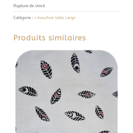
Rupture de stock
Catégorie :
1 mouchoir taille Large
Produits similaires