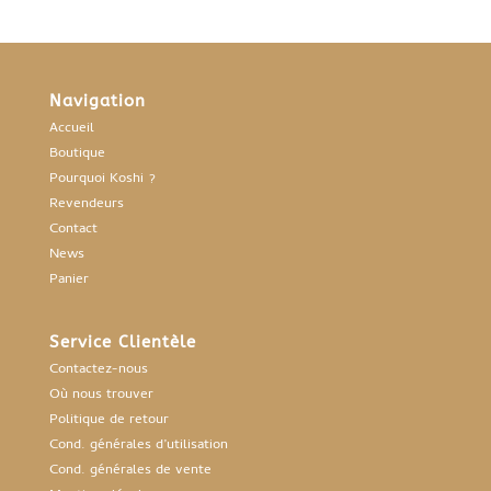
Navigation
Accueil
Boutique
Pourquoi Koshi ?
Revendeurs
Contact
News
Panier
Service Clientèle
Contactez-nous
Où nous trouver
Politique de retour
Cond. générales d’utilisation
Cond. générales de vente