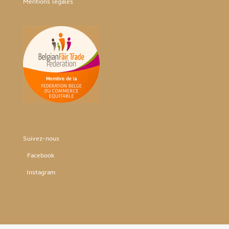
Mentions légales
Suivez-nous
Facebook
Instag
ram