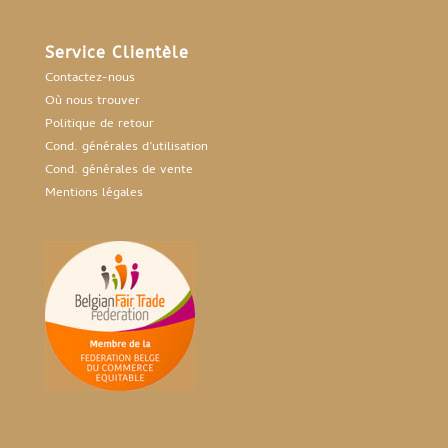
Service Clientèle
Contactez-nous
Où nous trouver
Politique de retour
Cond. générales d’utilisation
Cond. générales de vente
Mentions légales