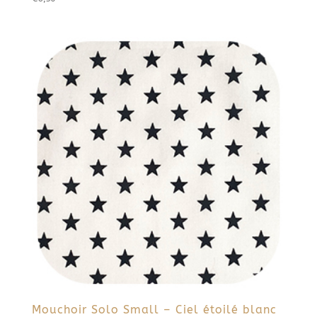
Mouchoir Solo Small – Ciel étoilé blanc