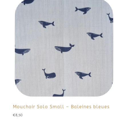
Mouchoir Solo Small – Baleines bleues
€
8,50