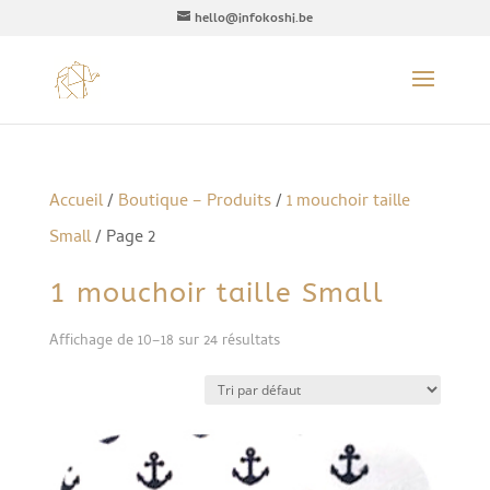
hello@infokoshi.be
Accueil
/
Boutique – Produits
/
1 mouchoir taille
Small
/ Page 2
1 mouchoir taille Small
Affichage de 10–18 sur 24 résultats