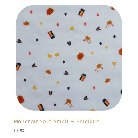
Mouchoir Solo Small – Belgique
€
8,50