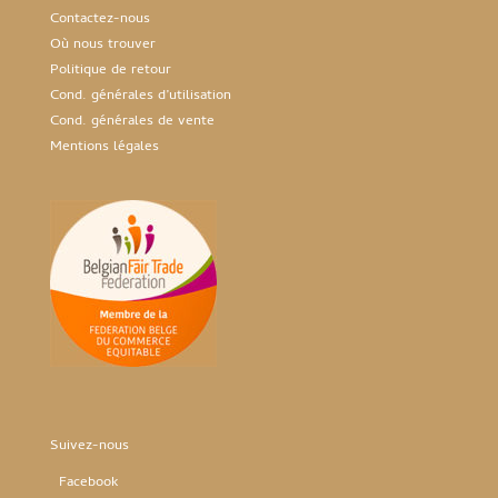
Contactez-nous
Où nous trouver
Politique de retour
Cond. générales d’utilisation
Cond. générales de vente
Mentions légales
Suivez-nous
Facebook