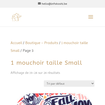
hello@infokoshi.be
Accueil
/
Boutique – Produits
/
1 mouchoir taille
Small
/ Page 3
1 mouchoir taille Small
Affichage de 19–24 sur 24 résultats