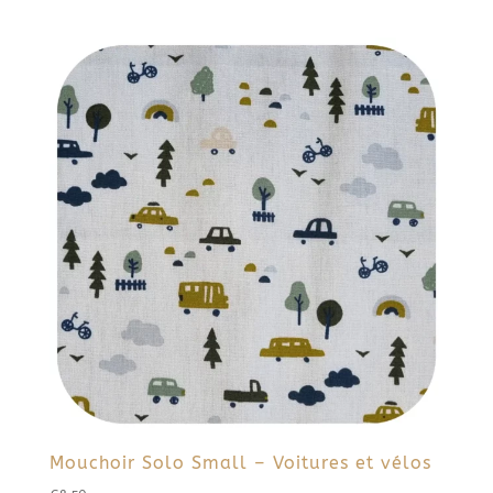
Mouchoir Solo Small – Voitures et vélos