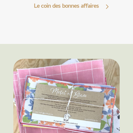
Le coin des bonnes affaires