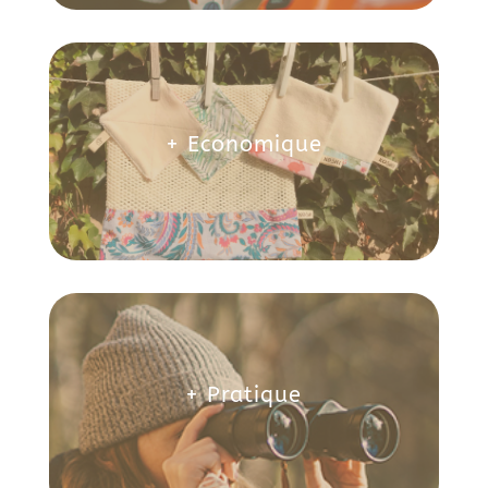
+ Economique
+ Pratique