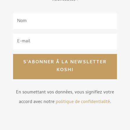
S'ABONNER À LA NEWSLETTER
KOSHI
En soumettant vos données, vous signifiez votre
accord avec notre
politique de confidentialité
.