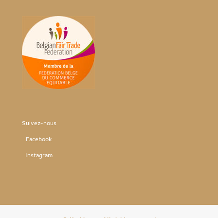
Suivez-nous
Facebook
Instag
ram