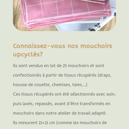
Connaissez-vous nos mouchoirs
upcyclés?
Ils sont vendus en lot de 25 mouchoirs et sont
confectionnés à partir de tissus récupérés (draps,
housse de couette, chemises, taies,…)
Ces tissus récupérés ont été sélectionnés avec soin,
puis lavés, repassés, avant d’être transformés en
mouchoirs dans notre atelier de travail adapté.
Ils mesurent 21×21 cm (comme les mouchoirs de