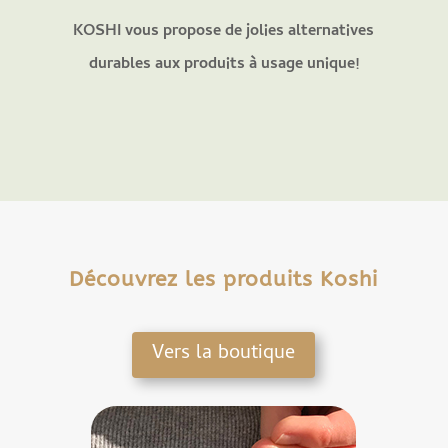
KOSHI vous propose de jolies alternatives
durables aux produits à usage unique!
Découvrez les produits Koshi
Vers la boutique