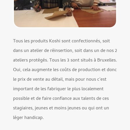
Tous les produits Koshi sont confectionnés, soit
dans un atelier de réinsertion, soit dans un de nos 2
ateliers protégés. Tous les 3 sont situés à Bruxelles.
Oui, cela augmente les coûts de production et donc
le prix de vente au détail, mais pour nous c’est
important de les fabriquer le plus localement
possible et de faire confiance aux talents de ces
stagiaires, jeunes et moins jeunes ou qui ont un
léger handicap.