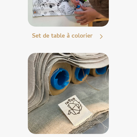
Set de table à colorier