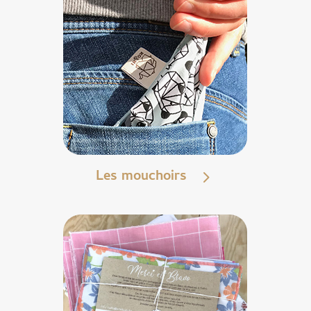
Les mouchoirs