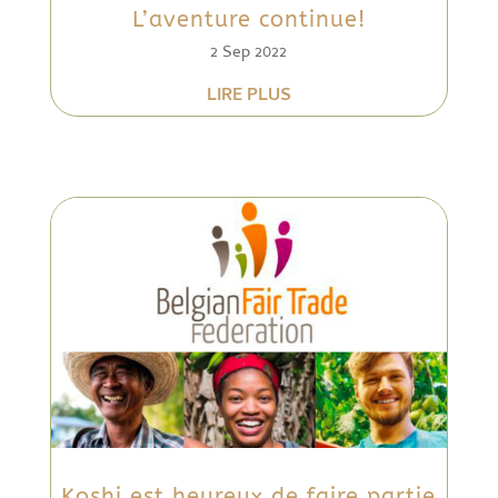
L’aventure continue!
2 Sep 2022
LIRE PLUS
Koshi est heureux de faire partie