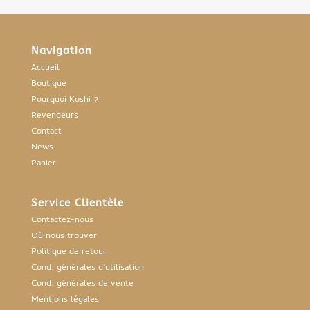
Navigation
Accueil
Boutique
Pourquoi Koshi ?
Revendeurs
Contact
News
Panier
Service Clientèle
Contactez-nous
Où nous trouver
Politique de retour
Cond. générales d’utilisation
Cond. générales de vente
Mentions légales