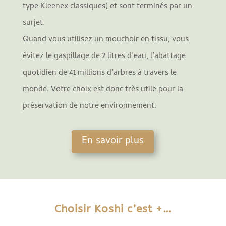
type Kleenex classiques) et sont terminés par un
surjet.
Quand vous utilisez un mouchoir en tissu, vous
évitez le gaspillage de 2 litres d’eau, l’abattage
quotidien de 41 millions d’arbres à travers le
monde. Votre choix est donc très utile pour la
préservation de notre environnement.
En savoir plus
Choisir Koshi c’est +…