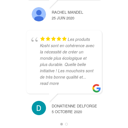
RACHEL MANDEL
25 JUIN 2020
Les produits
Koshi sont en cohérence avec
la nécessité de créer un
monde plus écologique et
plus durable. Quelle belle
initiative ! Les mouchoirs sont
de très bonne qualité et
...
read more
DONATIENNE DELFORGE
5 OCTOBRE 2020