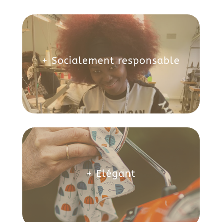
+ Socialement responsable
+ Elégant