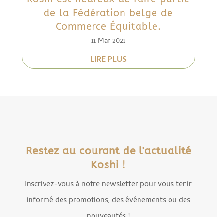
de la Fédération belge de
Commerce Équitable.
11 Mar 2021
LIRE PLUS
Restez au courant de l'actualité
Koshi !
Inscrivez-vous à notre newsletter pour vous tenir
informé des promotions, des événements ou des
nouveautés !