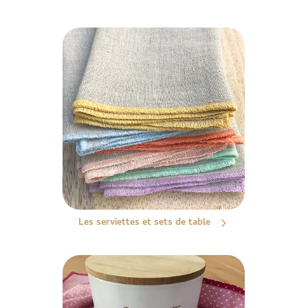
Les serviettes et sets de table