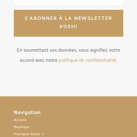
S'ABONNER À LA NEWSLETTER
KOSHI
En soumettant vos données, vous signifiez votre
accord avec notre
politique de confidentialité
.
Navigation
Accueil
Boutique
Pourquoi Koshi ?