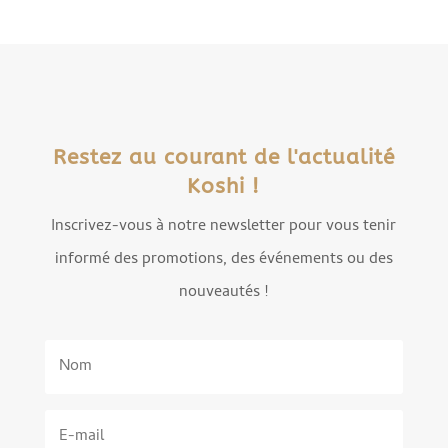
Restez au courant de l'actualité
Koshi !
Inscrivez-vous à notre newsletter pour vous tenir
informé des promotions, des événements ou des
nouveautés !