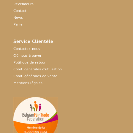
Revendeurs
Contact
News
Panier
Service Clientèle
Contactez-nous
Où nous trouver
Politique de retour
Cond. générales d’utilisation
Cond. générales de vente
Mentions légales