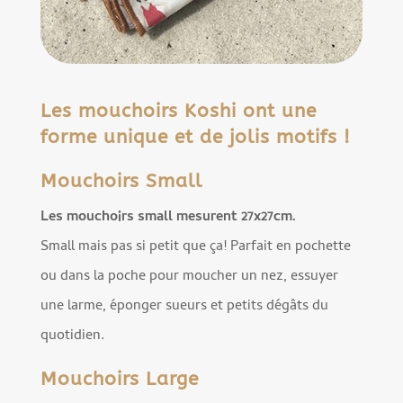
Les mouchoirs Koshi ont une
forme unique et de jolis motifs !
Mouchoirs Small
Les mouchoirs small mesurent 27x27cm.
Small mais pas si petit que ça! Parfait en pochette
ou dans la poche pour moucher un nez, essuyer
une larme, éponger sueurs et petits dégâts du
quotidien.
Mouchoirs Large