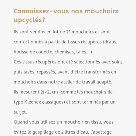
Connaissez-vous nos mouchoirs
upcyclés?
Ils sont vendus en lot de 25 mouchoirs et sont
confectionnés à partir de tissus récupérés (draps,
housse de couette, chemises, taies,…)
Ces tissus récupérés ont été sélectionnés avec soin,
puis lavés, repassés, avant d’être transformés en
mouchoirs dans notre atelier de travail adapté.
Ils mesurent 21×21 cm (comme les mouchoirs de
type Kleenex classiques) et sont terminés par un
surjet.
Quand vous utilisez un mouchoir en tissu, vous
évitez le gaspillage de 2 litres d’eau, l’abattage