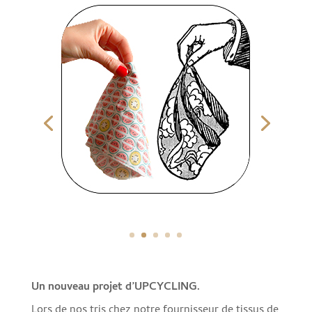
Un nouveau projet d’UPCYCLING.
Lors de nos tris chez notre fournisseur de tissus de