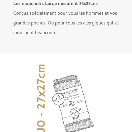
Les mouchoirs Large mesurent 35x35cm.
Conçus spécialement pour vous les hommes et vos
grandes poches! Ou pour tous les allergiques qui se
mouchent beaucoup.