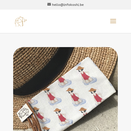
hello@infokoshi.be