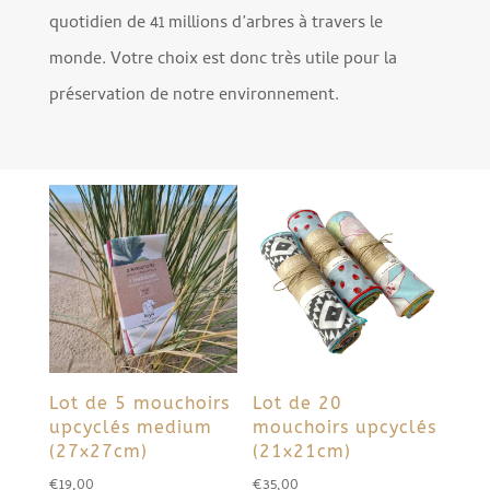
quotidien de 41 millions d’arbres à travers le
monde. Votre choix est donc très utile pour la
préservation de notre environnement.
Lot de 5 mouchoirs
Lot de 20
upcyclés medium
mouchoirs upcyclés
(27x27cm)
(21x21cm)
€
19,00
€
35,00