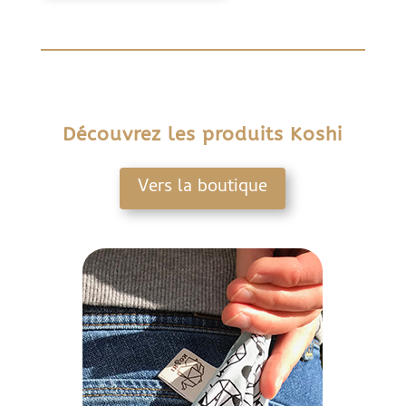
Découvrez les produits Koshi
Vers la boutique