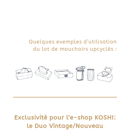
Quelques exemples d’utilisation
du lot de mouchoirs upcyclés :
Exclusivité pour l’e-shop KOSHI:
le Duo Vintage/Nouveau