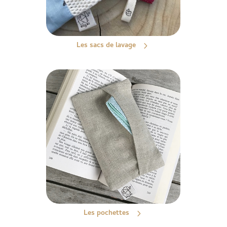
Les sacs de lavage
Les pochettes