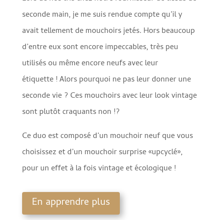
seconde main, je me suis rendue compte qu’il y
avait tellement de mouchoirs jetés. Hors beaucoup
d’entre eux sont encore impeccables, très peu
utilisés ou même encore neufs avec leur
étiquette !
Alors pourquoi ne pas leur donner une
seconde vie ? Ces mouchoirs avec leur look vintage
sont plutôt craquants non !?
Ce duo est composé d’un mouchoir neuf que vous
choisissez et d’un mouchoir surprise «upcyclé»,
pour un effet à la fois vintage et écologique !
En apprendre plus